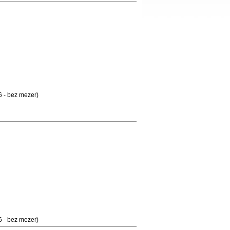
 - bez mezer)
 - bez mezer)