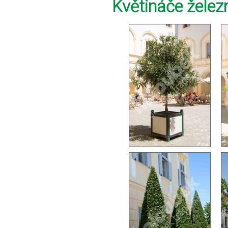
Květináče želez