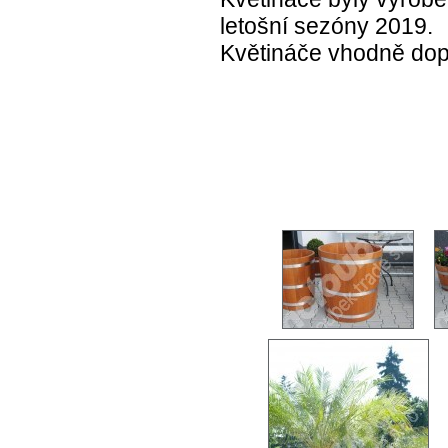
letošní sezóny 2019.
Květináče vhodně dopl